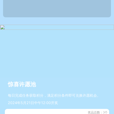
惊喜许愿池
每日完成任务获取积分，满足积分条件即可兑换许愿机会。
2024年5月21日中午12:00开奖
奖品总数：3个