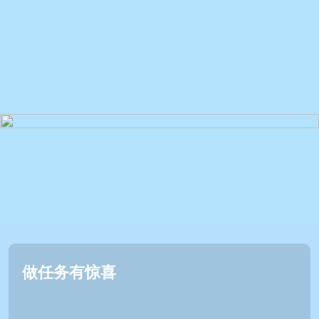
做任务有惊喜