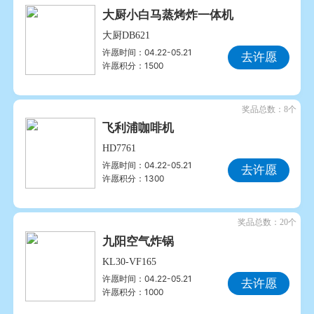
大厨小白马蒸烤炸一体机
大厨DB621
许愿时间：04.22-05.21
去许愿
许愿积分：1500
奖品总数：8个
飞利浦咖啡机
HD7761
许愿时间：04.22-05.21
去许愿
许愿积分：1300
奖品总数：20个
九阳空气炸锅
KL30-VF165
许愿时间：04.22-05.21
去许愿
许愿积分：1000